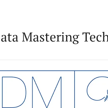
Data Mastering Tec