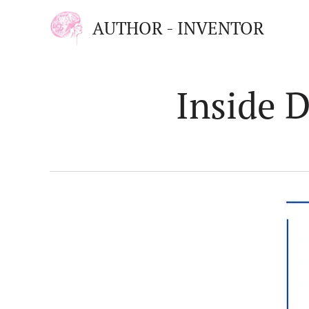
AUTHOR - INVENTOR
Inside 