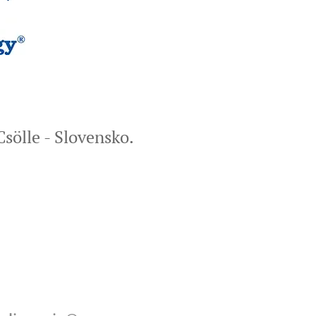
Csölle - Slovensko.