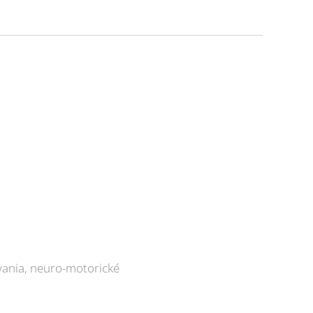
ávania, neuro-motorické