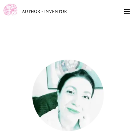
AUTHOR - INVENTOR